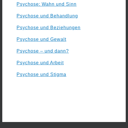
Psychose: Wahn und Sinn
Psychose und Behandlung
Psychose und Beziehungen
Psychose und Gewalt
Psychose – und dann?
Psychose und Arbeit
Psychose und Stigma