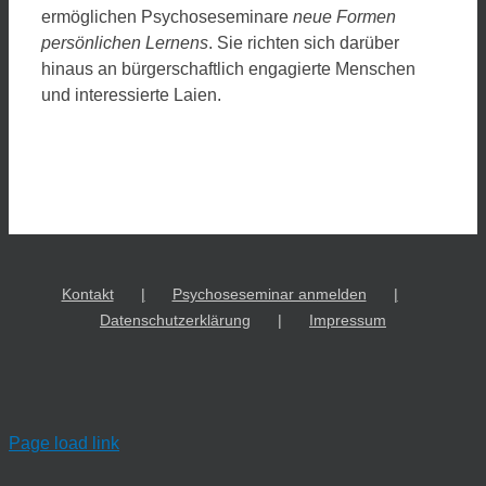
ermöglichen Psychoseseminare
neue Formen
persönlichen
Lernens
. Sie richten sich darüber
hinaus an bürgerschaftlich engagierte Menschen
und interessierte Laien.
Kontakt
Psychoseseminar anmelden
Datenschutzerklärung
Impressum
Page load link