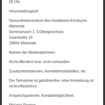
20 Uhr
Veranstaltungsort:
Gesundheitszentrum des Heidekreis-Klinikums
Walsrode
Seminarraum 1, 3.Obergeschoss
Saarstraße 16
29664 Walsrode
Namen der ModeratorInnen:
Nicht öffentlich bzw. nicht vorhanden.
Zusatzinformationen, Anmeldemodalitäten, etc:
Die Teilnahme ist gebührenfrei, eine Anmeldung ist
nicht erforderlich.
AnsprechpartnerIn, Kontaktmöglichkeit:
Melanie Rogner