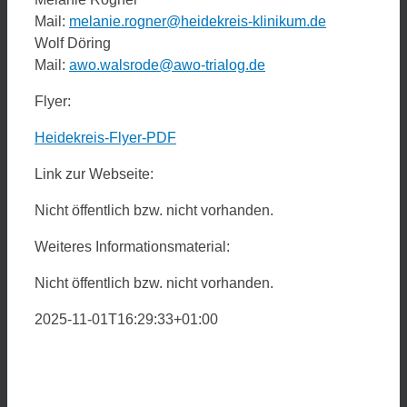
Mail:
melanie.rogner@heidekreis-klinikum.de
Wolf Döring
Mail:
awo.walsrode@awo-trialog.de
Flyer:
Heidekreis-Flyer-PDF
Link zur Webseite:
Nicht öffentlich bzw. nicht vorhanden.
Weiteres Informationsmaterial:
Nicht öffentlich bzw. nicht vorhanden.
2025-11-01T16:29:33+01:00