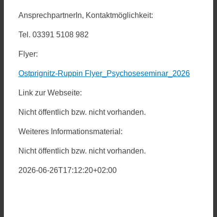
AnsprechpartnerIn, Kontaktmöglichkeit:
Tel. 03391 5108 982
Flyer:
Ostprignitz-Ruppin Flyer_Psychoseseminar_2026
Link zur Webseite:
Nicht öffentlich bzw. nicht vorhanden.
Weiteres Informationsmaterial:
Nicht öffentlich bzw. nicht vorhanden.
2026-06-26T17:12:20+02:00