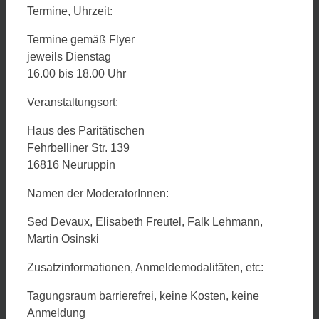
Termine, Uhrzeit:
Termine gemäß Flyer
jeweils Dienstag
16.00 bis 18.00 Uhr
Veranstaltungsort:
Haus des Paritätischen
Fehrbelliner Str. 139
16816 Neuruppin
Namen der ModeratorInnen:
Sed Devaux, Elisabeth Freutel, Falk Lehmann,
Martin Osinski
Zusatzinformationen, Anmeldemodalitäten, etc:
Tagungsraum barrierefrei, keine Kosten, keine
Anmeldung