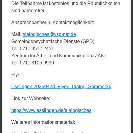
Die Teilnahme ist kostenlos und die Räumlichkeiten
sind barrierefrei.
AnsprechpartnerIn, Kontaktmöglichkeit:
Mail:
trialogisches@vsp-net.de
Gemeindepsychatrische Dienste (GPD)
Tel. 0711 3512 2451
Zentrum für Arbeit und Kommunikation (ZAK)
Tel. 0711 3105 9930
Flyer:
Esslingen 20260428_Flyer_Trialog_Sommer26
Link zur Webseite:
https://www.esslingen.de/trialogisches
Weiteres Informationsmaterial: